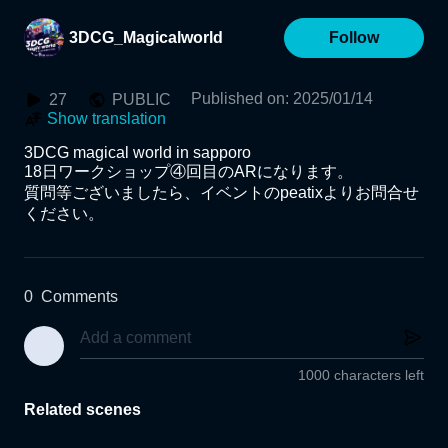
3DCG_Magicalworld
Follow
Published on
:
2025/01/14
27
PUBLIC
Show translation
3DCG magical world in sapporo

18日ワークショップ④回目のARになります。

質問等ございましたら、イベントのpeatixよりお問合せ
ください。
0
Comments
1000 characters left
Related scenes