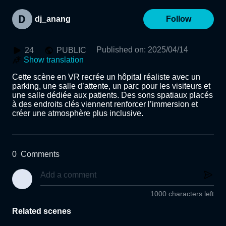
dj_anang
Follow
Published on
:
2025/04/14
24
PUBLIC
Show translation
Cette scène en VR recrée un hôpital réaliste avec un 
parking, une salle d’attente, un parc pour les visiteurs et 
une salle dédiée aux patients. Des sons spatiaux placés 
à des endroits clés viennent renforcer l’immersion et 
créer une atmosphère plus inclusive.
0
Comments
1000 characters left
Related scenes