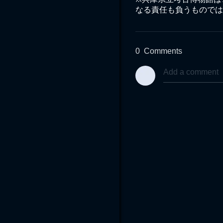
なる責任も負うものでは
0
Comments