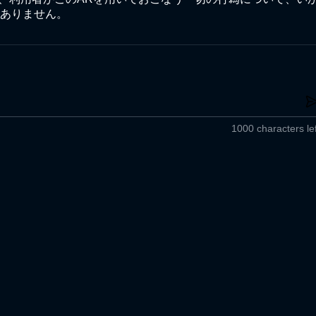
ありません。
1000 characters lef