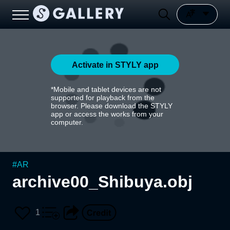
Activate in STYLY app
*Mobile and tablet devices are not
supported for playback from the
browser. Please download the STYLY
app or access the works from your
computer.
#
AR
archive00_Shibuya.obj
1