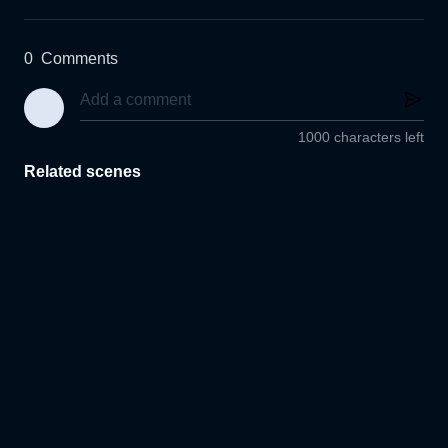
0
Comments
1000 characters left
Related scenes