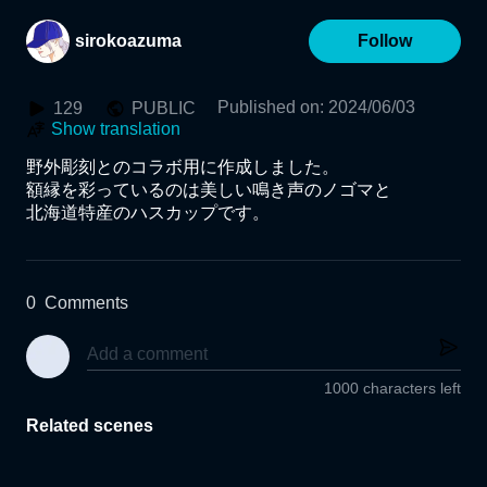
sirokoazuma
Follow
Published on
:
2024/06/03
129
PUBLIC
Show translation
野外彫刻とのコラボ用に作成しました。

額縁を彩っているのは美しい鳴き声のノゴマと

北海道特産のハスカップです。
0
Comments
1000 characters left
Related scenes