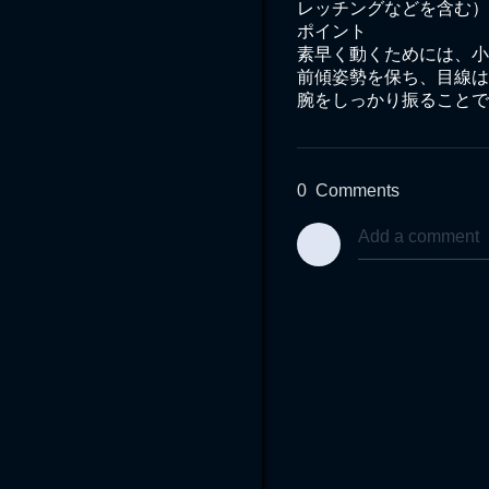
レッチングなどを含む）
ポイント

素早く動くためには、小
前傾姿勢を保ち、目線は
腕をしっかり振ることで
0
Comments