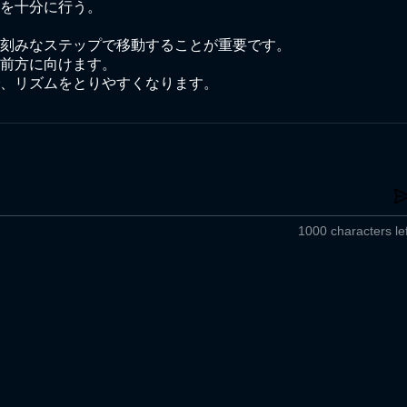
を十分に行う。

刻みなステップで移動することが重要です。

前方に向けます。

、リズムをとりやすくなります。
1000 characters lef