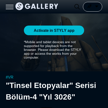
Activate in STYLY app
*Mobile and tablet devices are not
supported for playback from the
browser. Please download the STYLY
app or access the works from your
computer.
#
VR
"Tinsel Etopyalar" Serisi
Bölüm-4 "Yıl 3026"