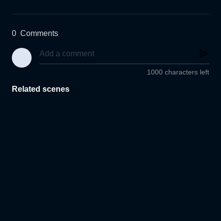
0
Comments
1000 characters left
Related scenes