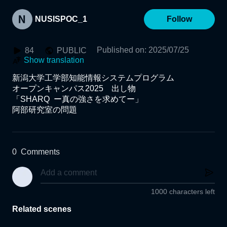
NUSISPOC_1
Follow
Published on
:
2025/07/25
84
PUBLIC
Show translation
新潟大学工学部知能情報システムプログラム

オープンキャンパス2025　出し物

「SHARQ  ー真の強さを求めてー」

阿部研究室の問題
0
Comments
1000 characters left
Related scenes